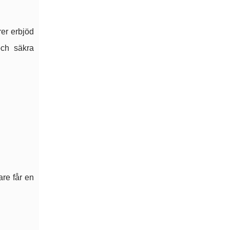
er erbjöd
och säkra
are får en