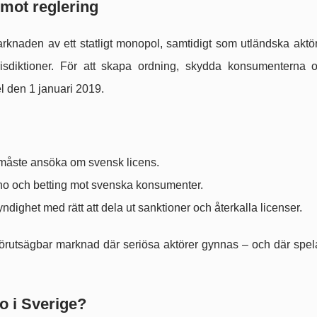
mot reglering
aden av ett statligt monopol, samtidigt som utländska aktör
urisdiktioner. För att skapa ordning, skydda konsumenterna 
el den 1 januari 2019.
re måste ansöka om svensk licens.
no och betting mot svenska konsumenter.
ndighet med rätt att dela ut sanktioner och återkalla licenser.
 förutsägbar marknad där seriösa aktörer gynnas – och där spel
o i Sverige?