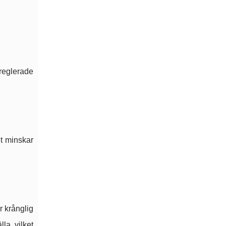
oreglerade
et minskar
r krånglig
la, vilket