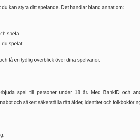
 du kan styra ditt spelande. Det handlar bland annat om:
och spela.
 du spelat.
och få en tydlig överblick över dina spelvanor.
 erbjuda spel till personer under 18 år. Med BankID och an
abbt och säkert säkerställa rätt ålder, identitet och folkbokföri
g.