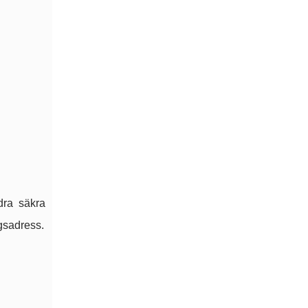
dra säkra
ngsadress.