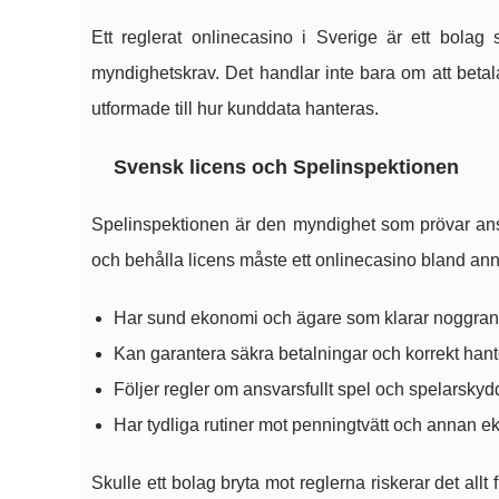
Ett reglerat onlinecasino i Sverige är ett bolag
myndighetskrav. Det handlar inte bara om att betal
utformade till hur kunddata hanteras.
Svensk licens och Spelinspektionen
Spelinspektionen är den myndighet som prövar ansökn
och behålla licens måste ett onlinecasino bland anna
Har sund ekonomi och ägare som klarar noggran
Kan garantera säkra betalningar och korrekt han
Följer regler om ansvarsfullt spel och spelarskyd
Har tydliga rutiner mot penningtvätt och annan ek
Skulle ett bolag bryta mot reglerna riskerar det allt 